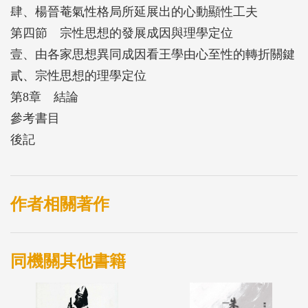
肆、楊晉菴氣性格局所延展出的心動顯性工夫
第四節 宗性思想的發展成因與理學定位
壹、由各家思想異同成因看王學由心至性的轉折關鍵
貳、宗性思想的理學定位
第8章 結論
參考書目
後記
作者相關著作
同機關其他書籍