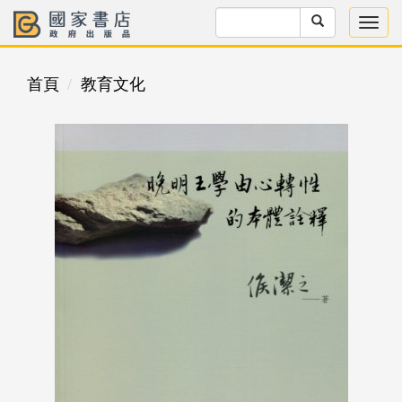
首頁
教育文化