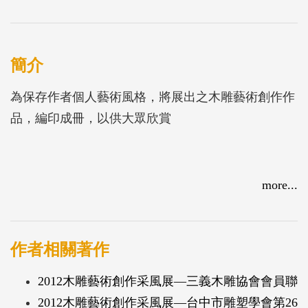
簡介
為保存作者個人藝術風格，將展出之木雕藝術創作作
品，編印成冊，以供大眾欣賞
more...
作者相關著作
2012木雕藝術創作采風展—三義木雕協會會員聯
2012木雕藝術創作采風展—台中市雕塑學會第26