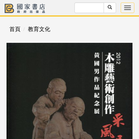
首頁
教育文化