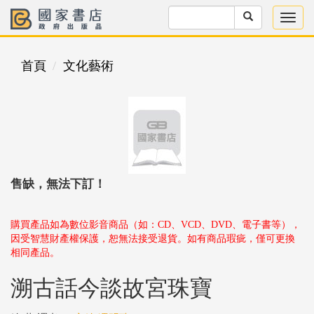
首頁
文化藝術
售缺，無法下訂！
購買產品如為數位影音商品（如：CD、VCD、DVD、電子書等），
因受智慧財產權保護，恕無法接受退貨。如有商品瑕疵，僅可更換
相同產品。
溯古話今談故宮珠寶