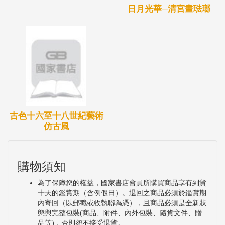
日月光華─清宮畫琺瑯
古色十六至十八世紀藝術
仿古風
購物須知
為了保障您的權益，國家書店會員所購買商品享有到貨
十天的鑑賞期（含例假日）。退回之商品必須於鑑賞期
內寄回（以郵戳或收執聯為憑），且商品必須是全新狀
態與完整包裝(商品、附件、內外包裝、隨貨文件、贈
品等)，否則恕不接受退貨。