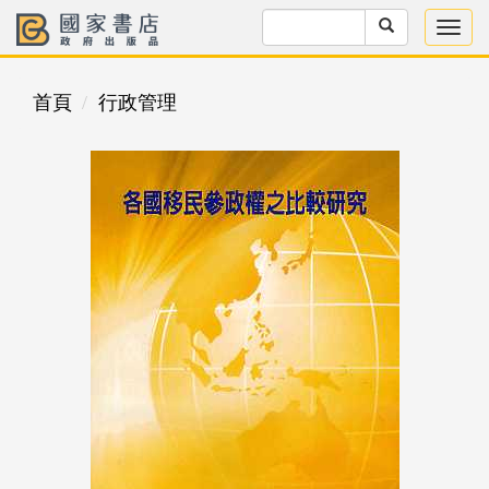
首頁
行政管理