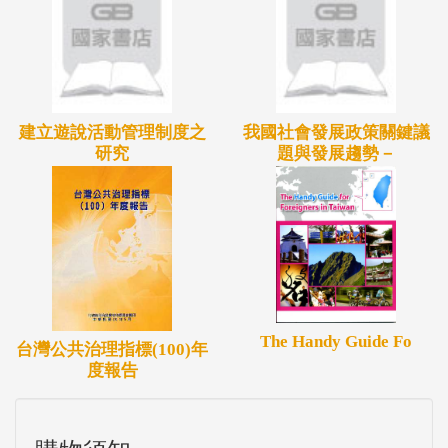
建立遊說活動管理制度之
我國社會發展政策關鍵議
研究
題與發展趨勢－
The Handy Guide Fo
台灣公共治理指標(100)年
度報告