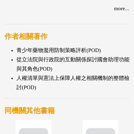
more...
作者相關著作
青少年藥物濫用防制策略評析(POD)
從立法院與行政院的互動關係探討國會助理功能
與其角色(POD)
人權清單與憲法上保障人權之相關機制的整體檢
討(POD)
同機關其他書籍