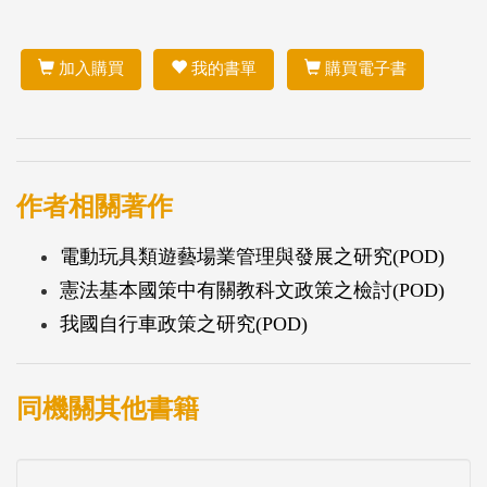
加入購買
我的書單
購買電子書
作者相關著作
電動玩具類遊藝場業管理與發展之研究(POD)
憲法基本國策中有關教科文政策之檢討(POD)
我國自行車政策之研究(POD)
同機關其他書籍