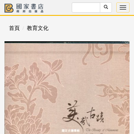
首頁
教育文化