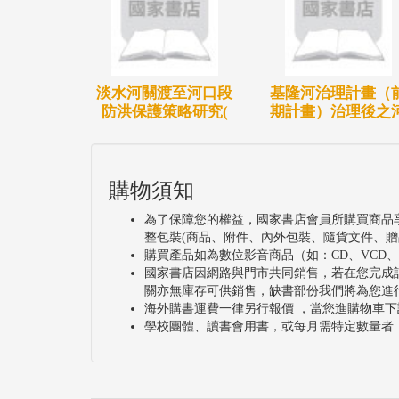
淡水河關渡至河口段
基隆河治理計畫（
防洪保護策略研究(
期計畫）治理後之
購物須知
為了保障您的權益，國家書店會員所購買商品
整包裝(商品、附件、內外包裝、隨貨文件、贈
購買產品如為數位影音商品（如：CD、VCD
國家書店因網路與門市共同銷售，若在您完成
關亦無庫存可供銷售，缺書部份我們將為您進
海外購書運費一律另行報價 ，當您進購物車下
學校團體、讀書會用書，或每月需特定數量者