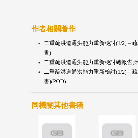
年分析問題研提改善方案。
作者相關著作
二重疏洪道通洪能力重新檢討(1/2)
書)
二重疏洪道通洪能力重新檢討總報告(附
二重疏洪道通洪能力重新檢討(1/2)
書)(POD)
同機關其他書籍