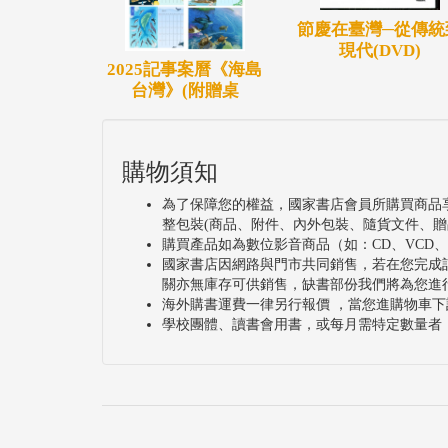
節慶在臺灣─從傳統
現代(DVD)
2025記事案曆《海島
台灣》(附贈桌
購物須知
為了保障您的權益，國家書店會員所購買商品
整包裝(商品、附件、內外包裝、隨貨文件、贈
購買產品如為數位影音商品（如：CD、VCD
國家書店因網路與門市共同銷售，若在您完成
關亦無庫存可供銷售，缺書部份我們將為您進
海外購書運費一律另行報價 ，當您進購物車下
學校團體、讀書會用書，或每月需特定數量者