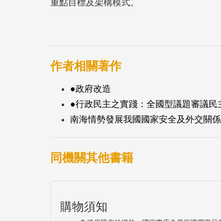
重點目標及架構模式。
作者相關著作
●政府改造
●行政民主之實踐：全國型議題審議民
南海情勢發展我國國家安全及外交關係影
同機關其他書籍
購物須知