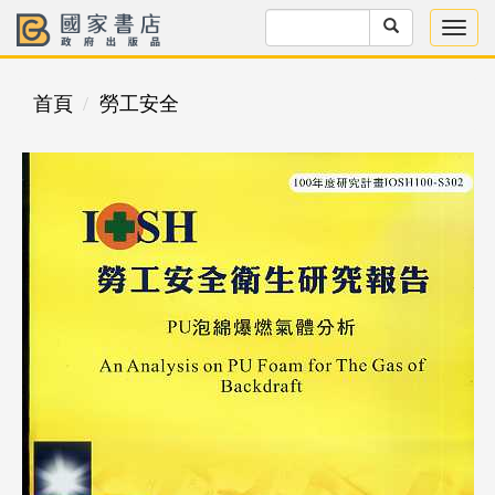
首頁
勞工安全