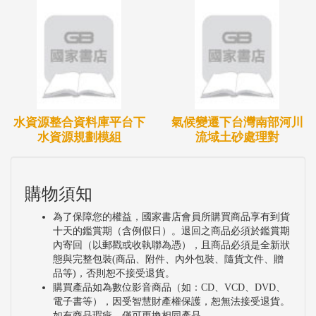
水資源整合資料庫平台下
氣候變遷下台灣南部河川
水資源規劃模組
流域土砂處理對
購物須知
為了保障您的權益，國家書店會員所購買商品享有到貨
十天的鑑賞期（含例假日）。退回之商品必須於鑑賞期
內寄回（以郵戳或收執聯為憑），且商品必須是全新狀
態與完整包裝(商品、附件、內外包裝、隨貨文件、贈
品等)，否則恕不接受退貨。
購買產品如為數位影音商品（如：CD、VCD、DVD、
電子書等），因受智慧財產權保護，恕無法接受退貨。
如有商品瑕疵，僅可更換相同產品。