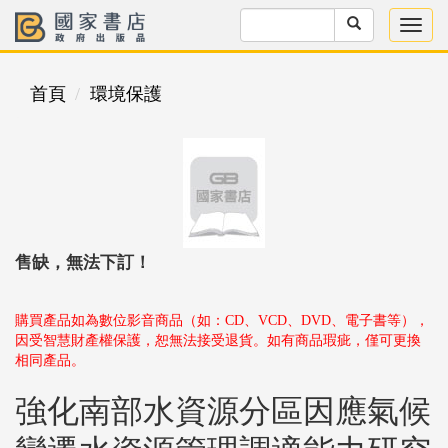
首頁
環境保護
售缺，無法下訂！
購買產品如為數位影音商品（如：CD、VCD、DVD、電子書等），
因受智慧財產權保護，恕無法接受退貨。如有商品瑕疵，僅可更換
相同產品。
強化南部水資源分區因應氣候