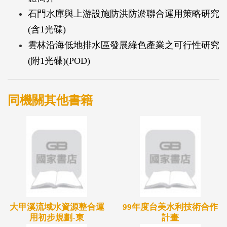
石門水庫與上游設施防洪防淤聯合運用策略研究
(含1光碟)
雲林沿海低地排水區發展綠色產業之可行性研究
(附1光碟)(POD)
同機關其他書籍
大甲溪流域水資源整合運
99年度台美水利技術合作
用初步規劃-東
計畫