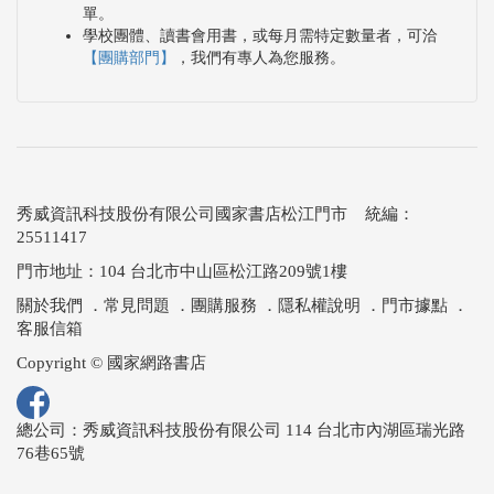
單。
學校團體、讀書會用書，或每月需特定數量者，可洽
【團購部門】
，我們有專人為您服務。
秀威資訊科技股份有限公司國家書店松江門市 統編：
25511417
門市地址：104 台北市中山區松江路209號1樓
關於我們
．
常見問題
．
團購服務
．
隱私權說明
．
門市據點
．
客服信箱
Copyright © 國家網路書店
總公司：秀威資訊科技股份有限公司 114 台北市內湖區瑞光路
76巷65號