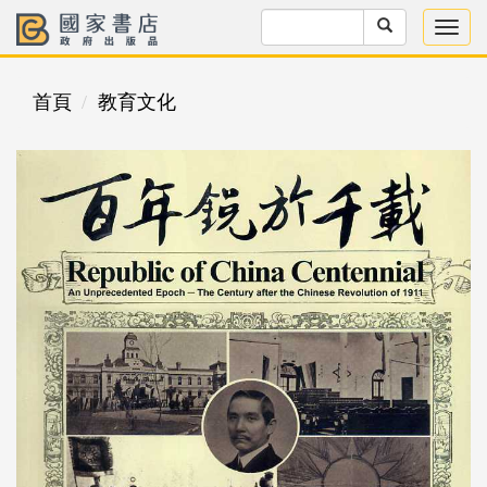
首頁
教育文化