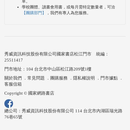
單。
學校團體、讀書會用書，或每月需特定數量者，可洽
【團購部門】
，我們有專人為您服務。
秀威資訊科技股份有限公司國家書店松江門市 統編：
25511417
門市地址：104 台北市中山區松江路209號1樓
關於我們
．
常見問題
．
團購服務
．
隱私權說明
．
門市據點
．
客服信箱
Copyright © 國家網路書店
總公司：秀威資訊科技股份有限公司 114 台北市內湖區瑞光路
76巷65號