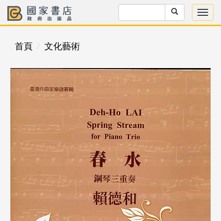
首頁
文化藝術