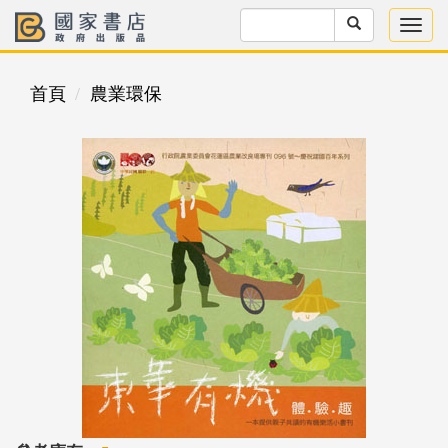
首頁
農業環保