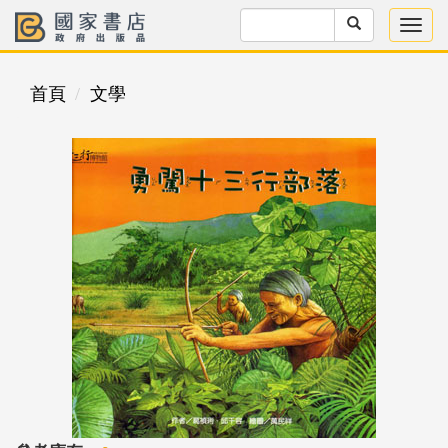
首頁
文學