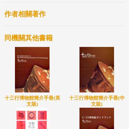
作者相關著作
同機關其他書籍
十三行博物館簡介手冊(英
十三行博物館簡介手冊(中
文版)
文版)