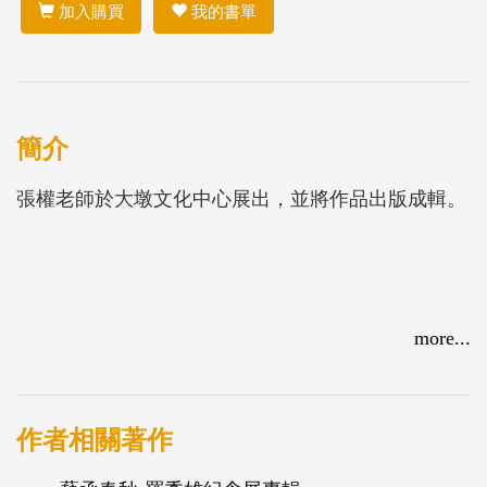
加入購買
我的書單
簡介
張權老師於大墩文化中心展出，並將作品出版成輯。
more...
作者相關著作