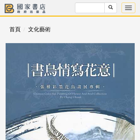
首頁
文化藝術