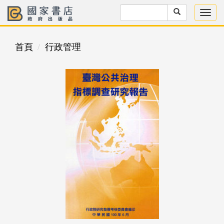
首頁
行政管理