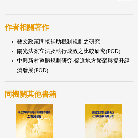
作者相關著作
藝文政策間接補助機制規劃之研究
陽光法案立法及執行成效之比較研究(POD)
中興新村整體規劃研究-促進地方繁榮與提升經
濟發展(POD)
同機關其他書籍