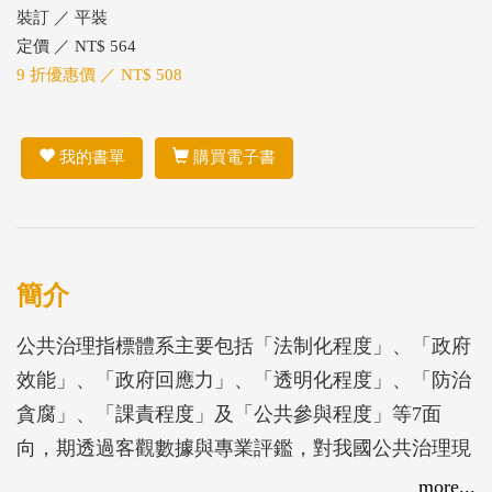
裝訂 ／ 平裝
定價 ／ NT$ 564
9 折優惠價 ／ NT$ 508
我的書單
購買電子書
簡介
公共治理指標體系主要包括「法制化程度」、「政府
效能」、「政府回應力」、「透明化程度」、「防治
貪腐」、「課責程度」及「公共參與程度」等7面
向，期透過客觀數據與專業評鑑，對我國公共治理現
況進行綜合評估。
more...