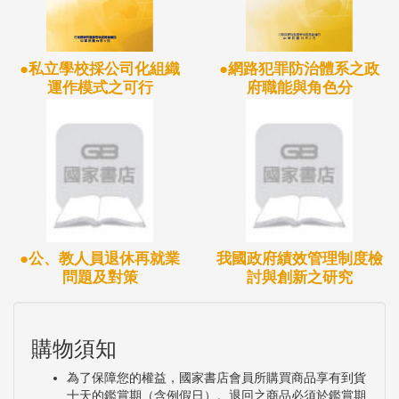
●私立學校採公司化組織
●網路犯罪防治體系之政
運作模式之可行
府職能與角色分
●公、教人員退休再就業
我國政府績效管理制度檢
問題及對策
討與創新之研究
購物須知
為了保障您的權益，國家書店會員所購買商品享有到貨
十天的鑑賞期（含例假日）。退回之商品必須於鑑賞期