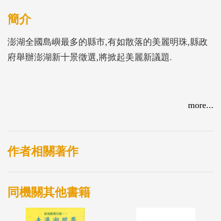
簡介
澎湖全國島嶼最多的縣市,有如散落的美麗明珠,縣政
府舉辦澎湖新十景徵選,將掀起美麗新議題.
more...
作者相關著作
同機關其他書籍