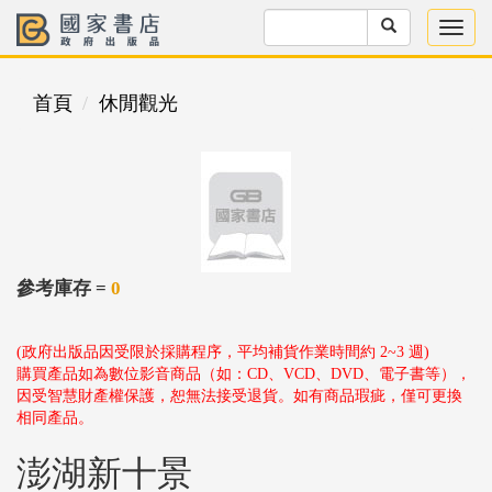
首頁
休閒觀光
參考庫存 =
0
(政府出版品因受限於採購程序，平均補貨作業時間約 2~3 週)
購買產品如為數位影音商品（如：CD、VCD、DVD、電子書等），
因受智慧財產權保護，恕無法接受退貨。如有商品瑕疵，僅可更換
相同產品。
澎湖新十景