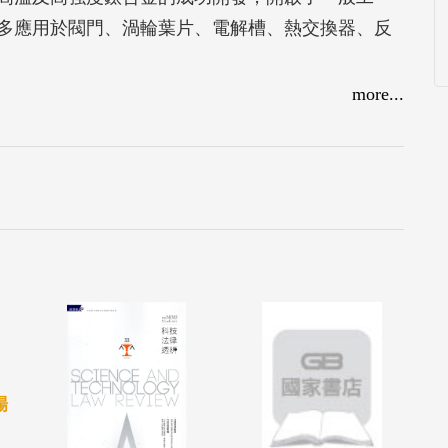
多應用於閥門、渦輪葉片、電解槽、熱交換器、反
more...
場