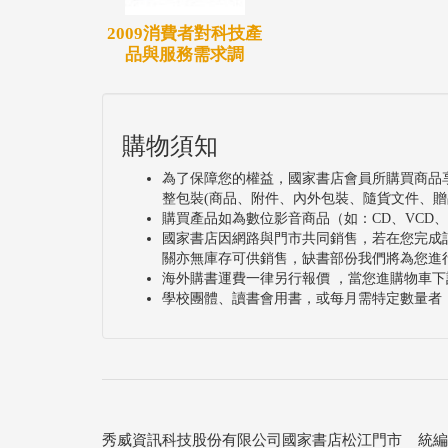
2009消費者對科技產
品與服務需求調
購物須知
為了保障您的權益，國家書店會員所購買商品
整包裝(商品、附件、內外包裝、隨貨文件、贈
購買產品如為數位影音商品（如：CD、VCD
國家書店因網路與門市共同銷售，若在您完成
關亦無庫存可供銷售，缺書部份我們將為您進
海外購書運費一律另行報價 ，當您進購物車下
學校團體、讀書會用書，或每月需特定數量者
秀威資訊科技股份有限公司國家書店松江門市 統編：25