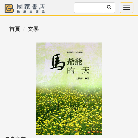
首頁
文學