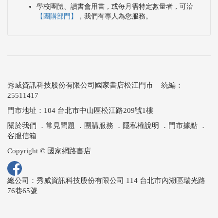
學校團體、讀書會用書，或每月需特定數量者，可洽
【團購部門】
，我們有專人為您服務。
秀威資訊科技股份有限公司國家書店松江門市 統編：
25511417
門市地址：104 台北市中山區松江路209號1樓
關於我們
．
常見問題
．
團購服務
．
隱私權說明
．
門市據點
．
客服信箱
Copyright © 國家網路書店
總公司：秀威資訊科技股份有限公司 114 台北市內湖區瑞光路
76巷65號