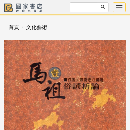
首頁
文化藝術