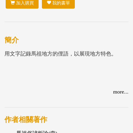
加入購買
我的書單
簡介
用文字記錄馬祖地方的俚語，以展現地方特色。
more...
作者相關著作