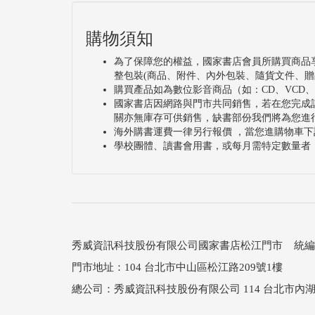
購物須知
為了保障您的權益，國家書店會員所購買商品
整包裝(商品、附件、內外包裝、隨貨文件、贈
購買產品如為數位影音商品（如：CD、VCD
國家書店因網路與門市共同銷售，若在您完成
關亦無庫存可供銷售，缺書部份我們將為您進
海外購書運費一律另行報價 ，當您進購物車下
學校團體、讀書會用書，或每月需特定數量者
秀威資訊科技股份有限公司國家書店松江門市 統編：25
門市地址：104 台北市中山區松江路209號1樓
總公司：秀威資訊科技股份有限公司 114 台北市內湖