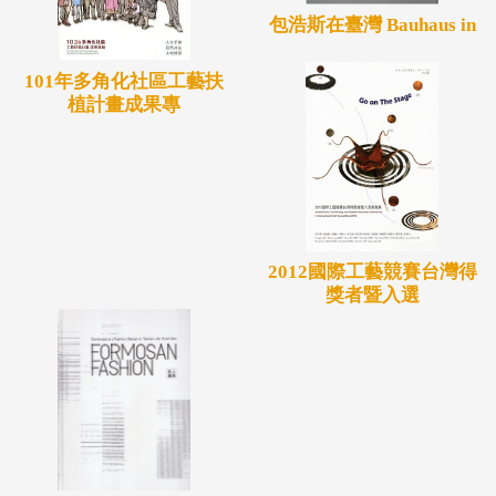
包浩斯在臺灣 Bauhaus in
101年多角化社區工藝扶
植計畫成果專
2012國際工藝競賽台灣得
獎者暨入選