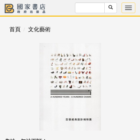
首頁
文化藝術