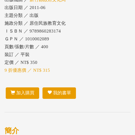
出版日期 ／ 2011-06
主題分類 ／ 出版
施政分類 ／ 原住民族教育文化
ＩＳＢＮ ／ 9789860283174
ＧＰＮ ／ 1010002089
頁數/張數/片數 ／ 400
裝訂 ／ 平裝
定價 ／ NT$ 350
9 折優惠價 ／ NT$ 315
加入購買
我的書單
簡介