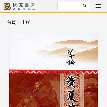
首頁
出版