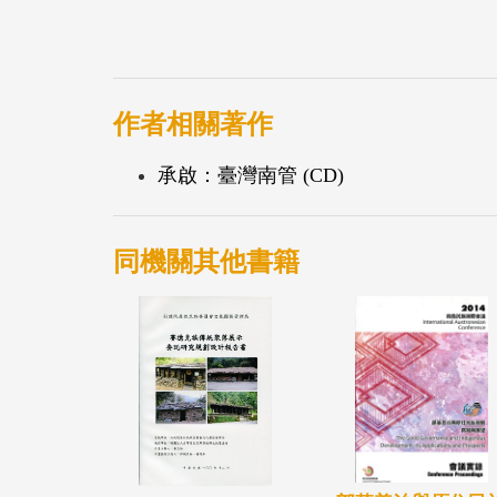
作者相關著作
承啟：臺灣南管 (CD)
同機關其他書籍