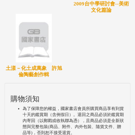
2009台中學研討會--美術
文化篇論
土漾－化土成萬象 許旭
倫陶藝創作輯
購物須知
為了保障您的權益，國家書店會員所購買商品享有到貨
十天的鑑賞期（含例假日）。退回之商品必須於鑑賞期
內寄回（以郵戳或收執聯為憑），且商品必須是全新狀
態與完整包裝(商品、附件、內外包裝、隨貨文件、贈
品等)，否則恕不接受退貨。