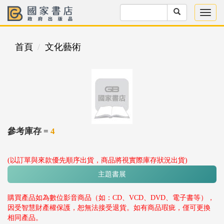
首頁
文化藝術
參考庫存 =
4
(以訂單與來款優先順序出貨，商品將視實際庫存狀況出貨)
主題書展
購買產品如為數位影音商品（如：CD、VCD、DVD、電子書等），
因受智慧財產權保護，恕無法接受退貨。如有商品瑕疵，僅可更換
相同產品。