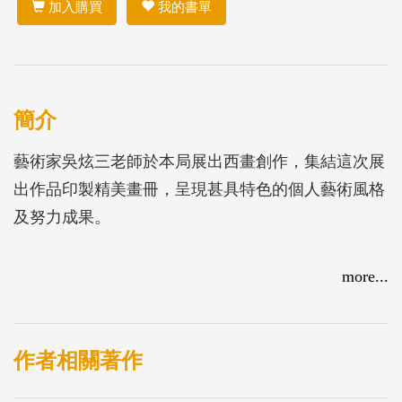
加入購買
我的書單
簡介
藝術家吳炫三老師於本局展出西畫創作，集結這次展
出作品印製精美畫冊，呈現甚具特色的個人藝術風格
及努力成果。
more...
作者相關著作