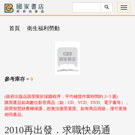
首頁
衛生福利勞動
參考庫存 =
0
(政府出版品因受限於採購程序，平均補貨作業時間約 2~3 週)
購買產品如為數位影音商品（如：CD、VCD、DVD、電子書等），
因受智慧財產權保護，恕無法接受退貨。如有商品瑕疵，僅可更換
相同產品。
2010再出發．求職快易通