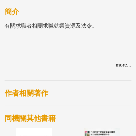
簡介
有關求職者相關求職就業資源及法令。
more...
作者相關著作
同機關其他書籍