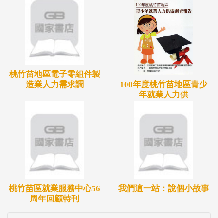
桃竹苗地區電子零組件製
造業人力需求調
100年度桃竹苗地區青少
年就業人力供
桃竹苗區就業服務中心56
我們這一站：說個小故事
周年回顧特刊