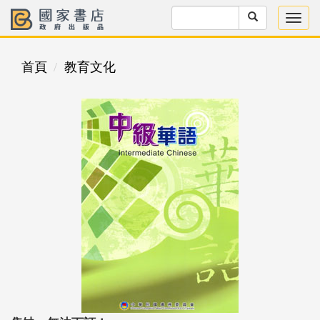
首頁
教育文化