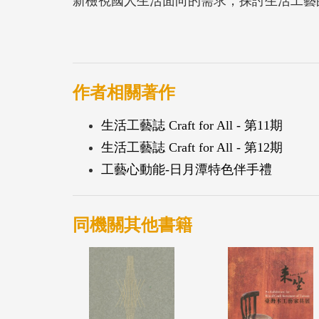
新檢視國人生活面向的需求，探討生活工藝
面，進而實踐「生活工藝化，工藝生活化」
果專輯。
作者相關著作
生活工藝誌 Craft for All - 第11期
生活工藝誌 Craft for All - 第12期
工藝心動能-日月潭特色伴手禮
同機關其他書籍