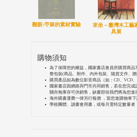
翻新:苧麻的素材實驗
來坐－臺灣木工藝
具展
購物須知
為了保障您的權益，國家書店會員所購買商品
整包裝(商品、附件、內外包裝、隨貨文件、贈
購買產品如為數位影音商品（如：CD、VCD
國家書店因網路與門市共同銷售，若在您完成
關亦無庫存可供銷售，缺書部份我們將為您進
海外購書運費一律另行報價 ，當您進購物車下
學校團體、讀書會用書，或每月需特定數量者