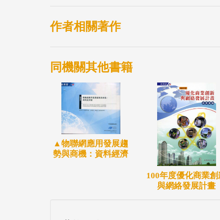
作者相關著作
同機關其他書籍
▲物聯網應用發展趨
勢與商機：資料經濟
100年度優化商業創
與網絡發展計畫