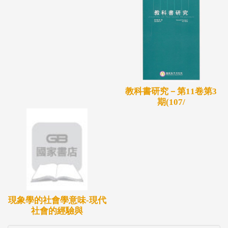
教科書研究－第11卷第3
期(107/
現象學的社會學意味-現代
社會的經驗與