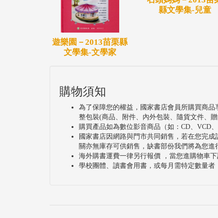
縣文學集-兒童
遊樂園－2013苗栗縣
文學集-文學家
購物須知
為了保障您的權益，國家書店會員所購買商品
整包裝(商品、附件、內外包裝、隨貨文件、贈
購買產品如為數位影音商品（如：CD、VCD
國家書店因網路與門市共同銷售，若在您完成
關亦無庫存可供銷售，缺書部份我們將為您進
海外購書運費一律另行報價 ，當您進購物車下
學校團體、讀書會用書，或每月需特定數量者