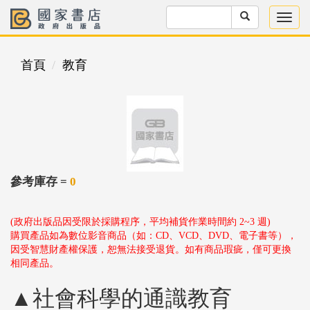
首頁
教育
參考庫存 =
0
(政府出版品因受限於採購程序，平均補貨作業時間約 2~3 週)
購買產品如為數位影音商品（如：CD、VCD、DVD、電子書等），
因受智慧財產權保護，恕無法接受退貨。如有商品瑕疵，僅可更換
相同產品。
▲社會科學的通識教育