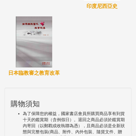
印度尼西亞史
日本臨教審之教育改革
購物須知
為了保障您的權益，國家書店會員所購買商品享有到貨
十天的鑑賞期（含例假日）。退回之商品必須於鑑賞期
內寄回（以郵戳或收執聯為憑），且商品必須是全新狀
態與完整包裝(商品、附件、內外包裝、隨貨文件、贈