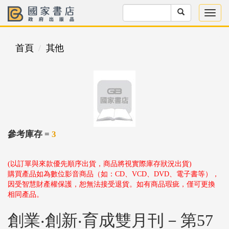
首頁
其他
參考庫存 =
3
(以訂單與來款優先順序出貨，商品將視實際庫存狀況出貨)
購買產品如為數位影音商品（如：CD、VCD、DVD、電子書等），
因受智慧財產權保護，恕無法接受退貨。如有商品瑕疵，僅可更換
相同產品。
創業‧創新‧育成雙月刊－第57