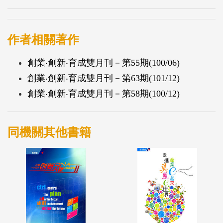
作者相關著作
創業‧創新‧育成雙月刊－第55期(100/06)
創業‧創新‧育成雙月刊－第63期(101/12)
創業‧創新‧育成雙月刊－第58期(100/12)
同機關其他書籍