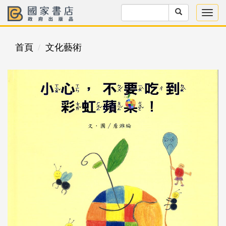
首頁
文化藝術