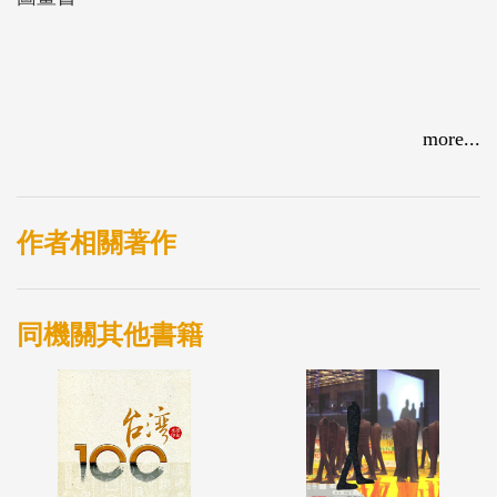
more...
作者相關著作
同機關其他書籍