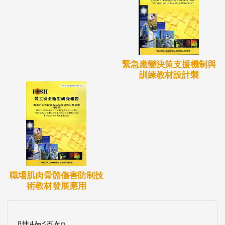
部份進行修正與改善。
緊急應變決策支援機制與
訓練教材設計製
職場肌肉骨骼傷害防制技
術教材發展應用