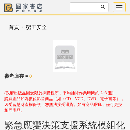
首頁
勞工安全
參考庫存 =
0
(政府出版品因受限於採購程序，平均補貨作業時間約 2~3 週)
購買產品如為數位影音商品（如：CD、VCD、DVD、電子書等），
因受智慧財產權保護，恕無法接受退貨。如有商品瑕疵，僅可更換
相同產品。
緊急應變決策支援系統模組化