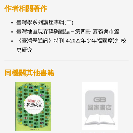
作者相關著作
臺灣學系列講座專輯(三)
臺灣地區現存碑碣圖誌－第四冊 嘉義縣市篇
《臺灣學通訊》特刊 4‧2022年少年福爾摩沙–校
史研究
同機關其他書籍