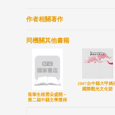
作者相關著作
同機關其他書籍
2007台中縣大甲媽
國際觀光文化節
落筆生根雲朵盛開－
第二屆中縣文學獎得