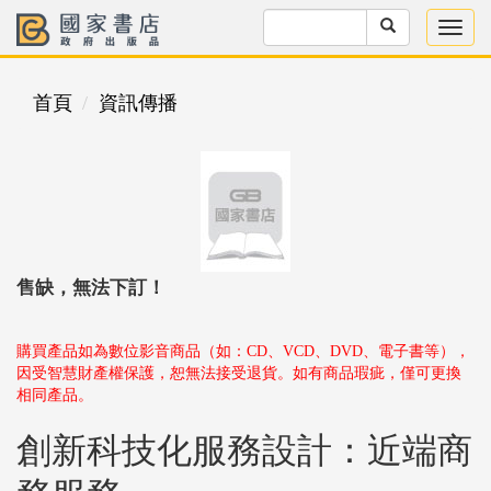
首頁
資訊傳播
售缺，無法下訂！
購買產品如為數位影音商品（如：CD、VCD、DVD、電子書等），
因受智慧財產權保護，恕無法接受退貨。如有商品瑕疵，僅可更換
相同產品。
創新科技化服務設計：近端商