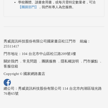
學校團體、讀書會用書，或每月需特定數量者，可洽
【團購部門】
，我們有專人為您服務。
秀威資訊科技股份有限公司國家書店松江門市 統編：
25511417
門市地址：104 台北市中山區松江路209號1樓
關於我們
．
常見問題
．
團購服務
．
隱私權說明
．
門市據點
．
客服信箱
Copyright © 國家網路書店
總公司：秀威資訊科技股份有限公司 114 台北市內湖區瑞光路
76巷65號