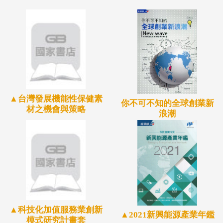
▲台灣發展機能性保健素
你不可不知的全球創業新
材之機會與策略
浪潮
▲科技化加值服務業創新
▲2021新興能源產業年鑑
模式研究計畫套