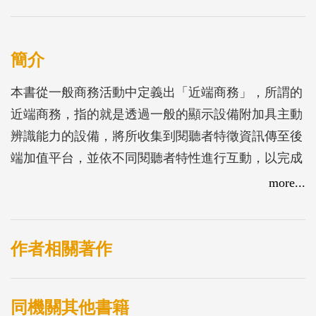
簡介
本書從一般商務活動中定義出「近端商務」，所謂的
近端商務，指的就是透過一般的顯示設備附加具主動
辨識能力的設備，將所收集到閱聽者特徵資訊傳至後
端加值平台，並依不同閱聽者特性進行互動，以完成
包括行銷、調查與銷售等多項商務活動為主的服務。
more...
作者相關著作
同機關其他書籍