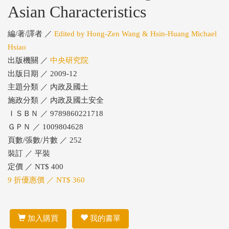
Asian Characteristics
編/著/譯者 ／
Edited by Hong-Zen Wang & Hsin-Huang Michael
Hsiao
出版機關 ／
中央研究院
出版日期 ／ 2009-12
主題分類 ／ 內政及國土
施政分類 ／ 內政及國土安全
ＩＳＢＮ ／ 9789860221718
ＧＰＮ ／ 1009804628
頁數/張數/片數 ／ 252
裝訂 ／ 平裝
定價 ／ NT$ 400
9 折優惠價 ／ NT$ 360
加入購買
我的書單