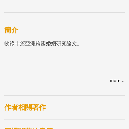
簡介
收錄十篇亞洲跨國婚姻研究論文。
more...
作者相關著作