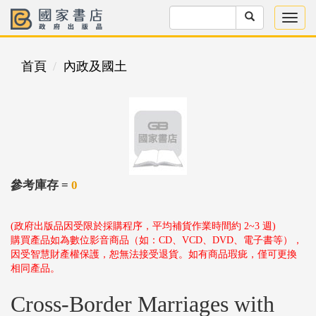
首頁
內政及國土
參考庫存 =
0
(政府出版品因受限於採購程序，平均補貨作業時間約 2~3 週)
購買產品如為數位影音商品（如：CD、VCD、DVD、電子書等），
因受智慧財產權保護，恕無法接受退貨。如有商品瑕疵，僅可更換
相同產品。
Cross-Border Marriages with