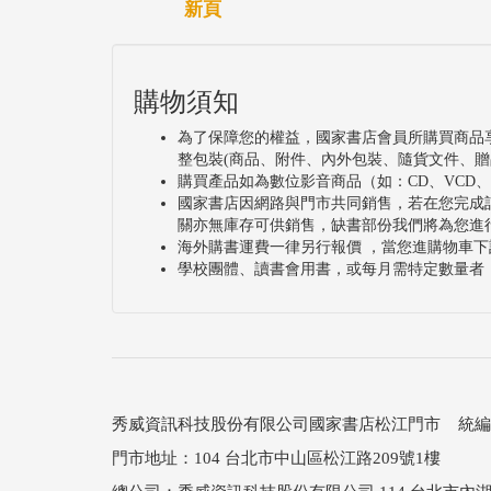
新頁
購物須知
為了保障您的權益，國家書店會員所購買商品
整包裝(商品、附件、內外包裝、隨貨文件、贈
購買產品如為數位影音商品（如：CD、VCD
國家書店因網路與門市共同銷售，若在您完成
關亦無庫存可供銷售，缺書部份我們將為您進
海外購書運費一律另行報價 ，當您進購物車下
學校團體、讀書會用書，或每月需特定數量者
秀威資訊科技股份有限公司國家書店松江門市 統編：25
門市地址：104 台北市中山區松江路209號1樓