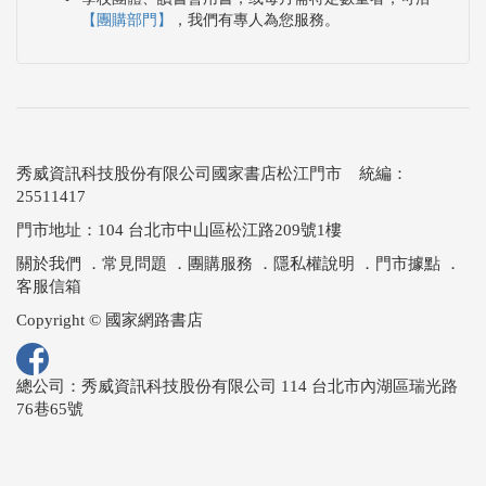
【團購部門】
，我們有專人為您服務。
秀威資訊科技股份有限公司國家書店松江門市 統編：
25511417
門市地址：104 台北市中山區松江路209號1樓
關於我們
．
常見問題
．
團購服務
．
隱私權說明
．
門市據點
．
客服信箱
Copyright © 國家網路書店
總公司：秀威資訊科技股份有限公司 114 台北市內湖區瑞光路
76巷65號