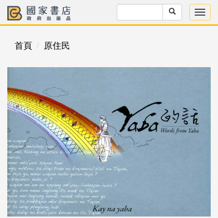
首頁
原住民