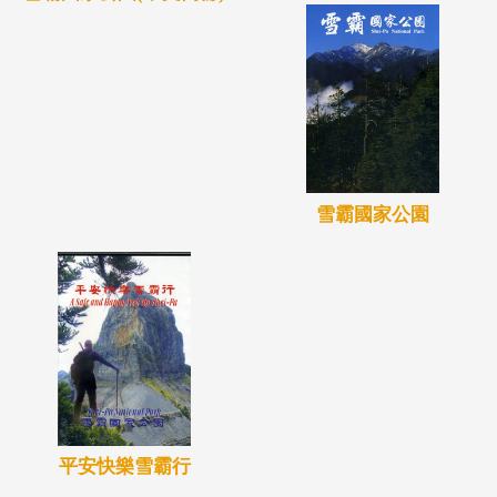
雪霸國家公園
平安快樂雪霸行