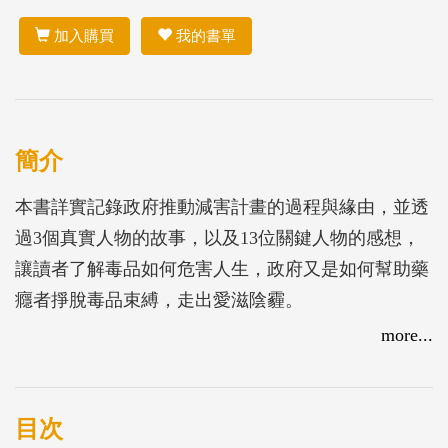
加入購買
我的書單
簡介
本書詳實記錄政府推動減害計畫的過程與緣由，並透
過3個真實人物的故事，以及13位關鍵人物的感想，
讓讀者了解毒品如何危害人生，政府又是如何幫助藥
癮者掙脫毒品束縛，走出愛滋陰霾。
more...
目次