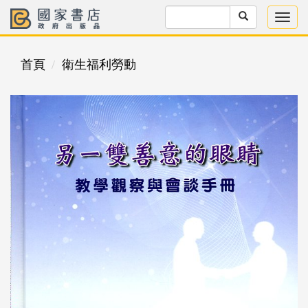
首頁
衛生福利勞動