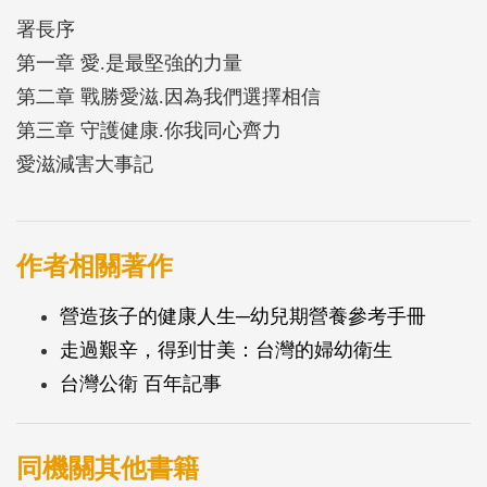
署長序
第一章 愛.是最堅強的力量
第二章 戰勝愛滋.因為我們選擇相信
第三章 守護健康.你我同心齊力
愛滋減害大事記
作者相關著作
營造孩子的健康人生─幼兒期營養參考手冊
走過艱辛，得到甘美：台灣的婦幼衛生
台灣公衛 百年記事
同機關其他書籍