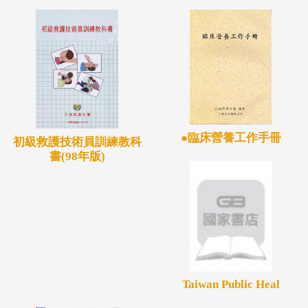
●臨床營養工作手冊
初級救護技術員訓練教科
書(98年版)
Taiwan Public Heal