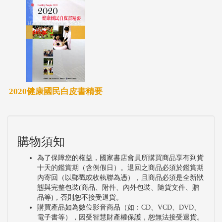
2020健康國民白皮書精要
購物須知
為了保障您的權益，國家書店會員所購買商品享有到貨
十天的鑑賞期（含例假日）。退回之商品必須於鑑賞期
內寄回（以郵戳或收執聯為憑），且商品必須是全新狀
態與完整包裝(商品、附件、內外包裝、隨貨文件、贈
品等)，否則恕不接受退貨。
購買產品如為數位影音商品（如：CD、VCD、DVD、
電子書等），因受智慧財產權保護，恕無法接受退貨。