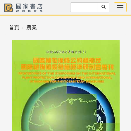
首頁
農業