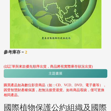
參考庫存 =
2
(以訂單與來款優先順序出貨，商品將視實際庫存狀況出貨)
主題書展
購買產品如為數位影音商品（如：CD、VCD、DVD、電子書等），
因受智慧財產權保護，恕無法接受退貨。如有商品瑕疵，僅可更換
相同產品。
國際植物保護公約組織及國際