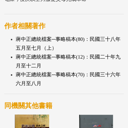
作者相關著作
蔣中正總統檔案─事略稿本(80)：民國三十八年
五月至七月（上）
蔣中正總統檔案─事略稿本(12)：民國二十年九
月至十二月
蔣中正總統檔案─事略稿本(70)：民國三十六年
六月至八月
同機關其他書籍