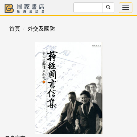
首頁
外交及國防