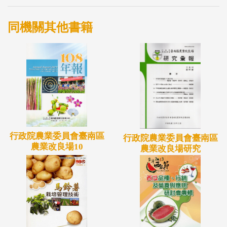
同機關其他書籍
行政院農業委員會臺南區
行政院農業委員會臺南區
農業改良場10
農業改良場研究