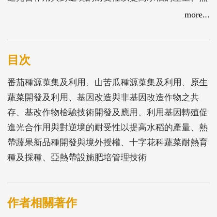
帶蔬果新品種開發與境外授權、十字花科蔬菜耐熱育
more...
種及採種、亞熱帶設施肥培管理技術
目次
番茄種源蒐集及利用、山苦瓜種源蒐集及利用、原生
蔬菜開發及利用、基因改造與非基因改造作物之共
存、基改作物檢驗技術開發及應用、利用基因轉殖促
進光合作用與對逆境的耐受性以提高水稻的產量、熱
帶蔬果新品種開發與境外授權、十字花科蔬菜耐熱育
種及採種、亞熱帶設施肥培管理技術
作者相關著作