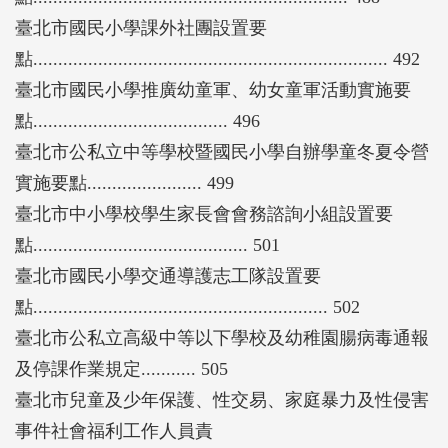
臺北市國民小學課外社團設置要
點....................................................................... 492
臺北市國民小學推廣幼童軍、幼女童軍活動實施要
點....................................... 496
臺北市公私立中等學校暨國民小學自辦學童冬夏令營
實施要點....................... 499
臺北市中小學校學生家長會會務諮詢小組設置要
點........................................... 501
臺北市國民小學交通導護志工隊設置要
點........................................................... 502
臺北市公私立高級中等以下學校及幼稚園腸病毒通報
及停課作業規定........... 505
臺北市兒童及少年保護、性交易、家庭暴力及性侵害
事件社會福利工作人員責