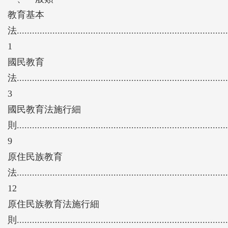
教育基本
法...................................................................................
1
國民教育
法...................................................................................
3
國民教育法施行細
則...................................................................................
9
原住民族教育
法...................................................................................
12
原住民族教育法施行細
則...................................................................................