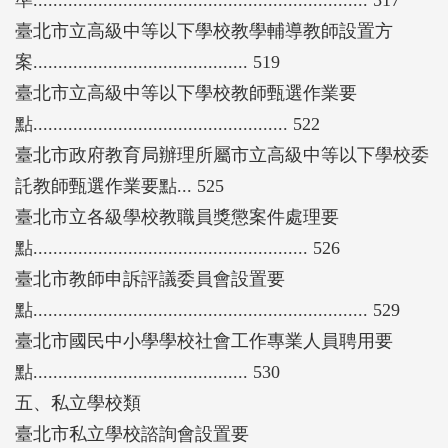
臺北市立高級中等以下學校教學輔導教師設置方
案........................................... 519
臺北市立高級中等以下學校教師甄選作業要
點................................................... 522
臺北市政府教育局辦理所屬市立高級中等以下學校委
託教師甄選作業要點... 525
臺北市立各級學校教職員獎懲案件處理要
點....................................................... 526
臺北市教師申訴評議委員會設置要
點................................................................... 529
臺北市國民中小學學校社會工作專業人員聘用要
點........................................... 530
五、私立學校類
臺北市私立學校諮詢會設置要