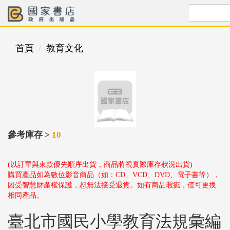
首頁
教育文化
參考庫存 >
10
(以訂單與來款優先順序出貨，商品將視實際庫存狀況出貨)
購買產品如為數位影音商品（如：CD、VCD、DVD、電子書等），
因受智慧財產權保護，恕無法接受退貨。如有商品瑕疵，僅可更換
相同產品。
臺北市國民小學教育法規彙編