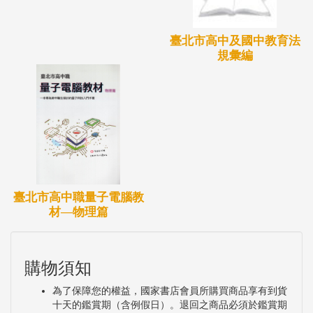
臺北市高中及國中教育法
規彙編
臺北市高中職量子電腦教
材—物理篇
購物須知
為了保障您的權益，國家書店會員所購買商品享有到貨
十天的鑑賞期（含例假日）。退回之商品必須於鑑賞期