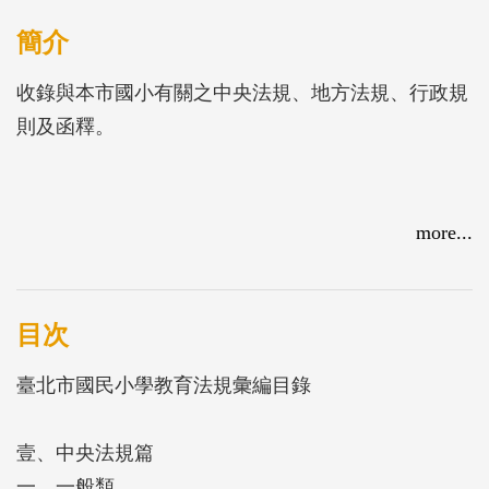
簡介
收錄與本市國小有關之中央法規、地方法規、行政規
則及函釋。
more...
目次
臺北市國民小學教育法規彙編目錄
壹、中央法規篇
一、一般類