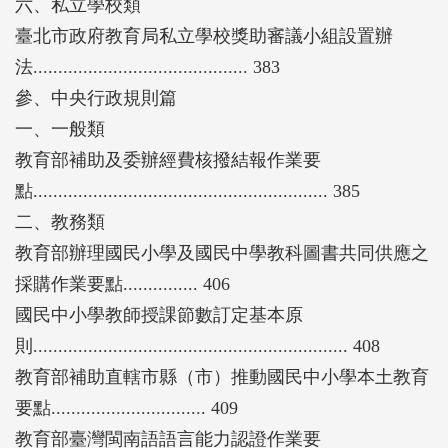
六、私立學校類
臺北市政府教育局私立學校獎助審議小組設置辦
法........................................... 383
參、中央行政規則篇
一、一般類
教育部補助及委辦經費核撥結報作業要
點........................................................... 385
二、教務類
教育部辦理國民小學及國民中學教科圖書共同供應之
採購作業要點............... 406
國民中小學教師授課節數訂定基本原
則............................................................... 408
教育部補助直轄市縣（市）推動國民中小學本土教育
要點............................... 409
教育部臺灣閩南語語言能力認證作業要