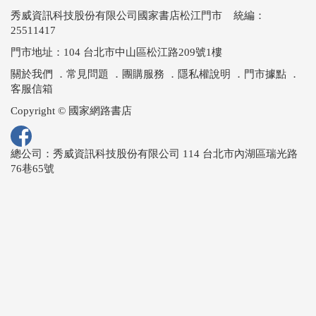
秀威資訊科技股份有限公司國家書店松江門市 統編：
25511417
門市地址：104 台北市中山區松江路209號1樓
關於我們
．
常見問題
．
團購服務
．
隱私權說明
．
門市據點
．
客服信箱
Copyright © 國家網路書店
總公司：秀威資訊科技股份有限公司 114 台北市內湖區瑞光路
76巷65號