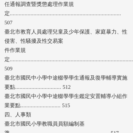
任通報調查暨獎懲處理作業規
定...........................................................................
507
臺北市教育人員處理兒童及少年保護、家庭暴力、性
侵害、性騷擾及性交易案
件作業規
定...................................................................................
509
臺北市國民中小學中途輟學學生通報及復學輔導實施
要點............................... 512
臺北市國民中小學中途輟學學生鑑定安置輔導小組作
業要點........................... 515
四、人事類
臺北市國民小學教職員員額編制基
準................................................................... 517