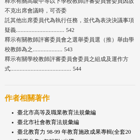
釋示有關高級中等以下學校教師評審委員會委員因故
不克出席會議時，可否委
託其他出席委員代為執行任務，並代為表決決議事項
疑義............................... 542
釋示有關教師評審委員會之選舉委員選（推）舉由學
校教師為之................... 543
釋示有關學校教師評審委員會委員之組成及運作方
式....................................... 544
作者相關著作
臺北市高等及職業教育法規彙編
臺北市社會教育法規彙編
臺北教育力 98-99 年教育施政成果專輯(全套20