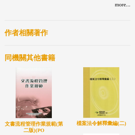
鐵道發展情境背景，以利外界參考應用。
more...
作者相關著作
同機關其他書籍
檔案法令解釋彙編(二)
文書流程管理作業規範(第
二版)(PO