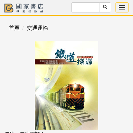
首頁
交通運輸