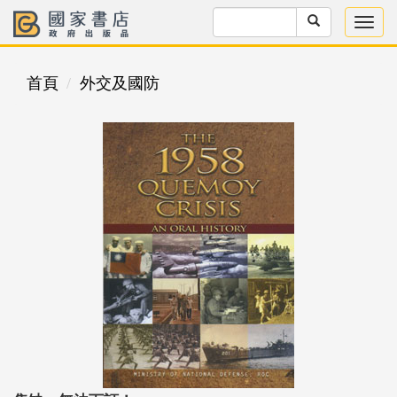
首頁
外交及國防