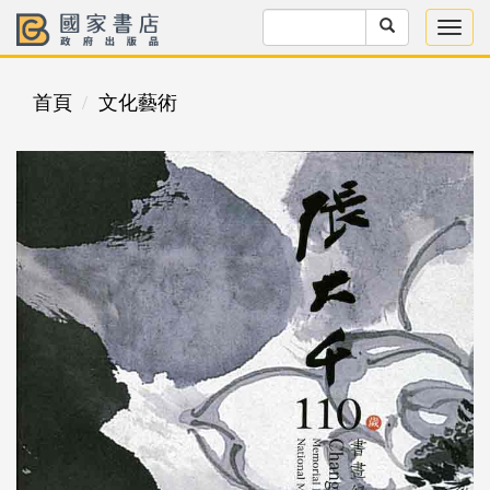
首頁
文化藝術